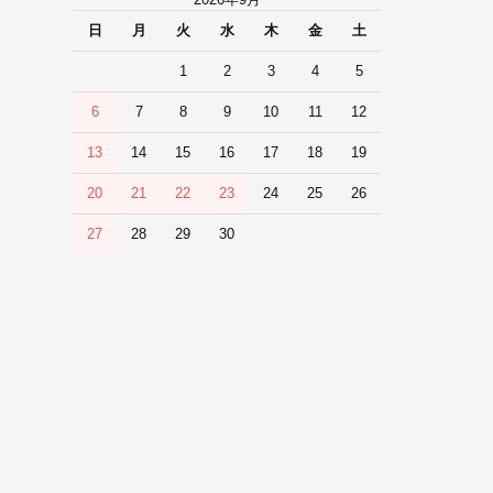
2026年9月
日
月
火
水
木
金
土
1
2
3
4
5
6
7
8
9
10
11
12
13
14
15
16
17
18
19
20
21
22
23
24
25
26
27
28
29
30