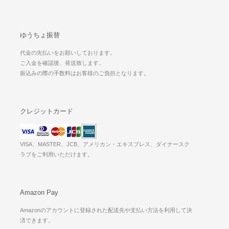
ゆうちょ振替
代金の先払いをお願いしております。
ご入金を確認後、発送致します。
振込みの際の手数料はお客様のご負担となります。
クレジットカード
VISA、MASTER、JCB、アメリカン・エキスプレス、ダイナースク
ラブをご利用いただけます。
Amazon Pay
Amazonのアカウントに登録された配送先や支払い方法を利用して決
済できます。