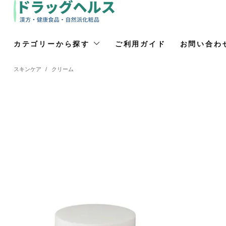
カテゴリーから探す
ご利用ガイド
お問い合わ
スキンケア
/
クリーム