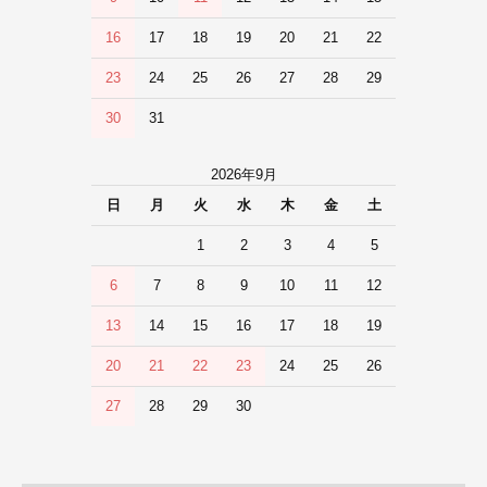
16
17
18
19
20
21
22
23
24
25
26
27
28
29
30
31
2026年9月
日
月
火
水
木
金
土
1
2
3
4
5
6
7
8
9
10
11
12
13
14
15
16
17
18
19
20
21
22
23
24
25
26
27
28
29
30