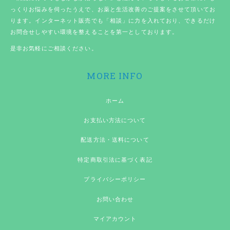
っくりお悩みを伺ったうえで、お薬と生活改善のご提案をさせて頂いてお
ります。インターネット販売でも「相談」に力を入れており、できるだけ
お問合せしやすい環境を整えることを第一としております。
是非お気軽にご相談ください。
MORE INFO
ホーム
お支払い方法について
配送方法・送料について
特定商取引法に基づく表記
プライバシーポリシー
お問い合わせ
マイアカウント