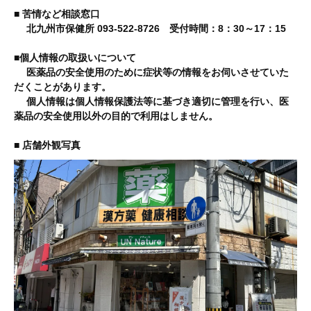
■ 苦情など相談窓口
北九州市保健所 093-522-8726 受付時間：8：30～17：15
■個人情報の取扱いについて
医薬品の安全使用のために症状等の情報をお伺いさせていた
だくことがあります。
個人情報は個人情報保護法等に基づき適切に管理を行い、医
薬品の安全使用以外の目的で利用はしません。
■ 店舗外観写真