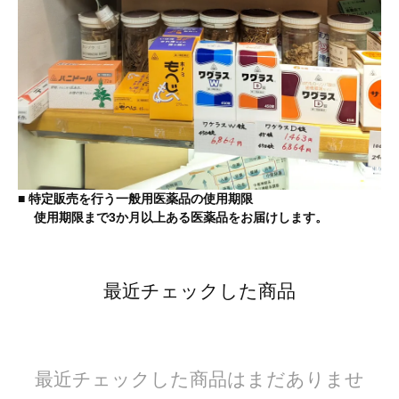
■ 特定販売を行う一般用医薬品の使用期限
使用期限まで3か月以上ある医薬品をお届けします。
最近チェックした商品
最近チェックした商品はまだありませ