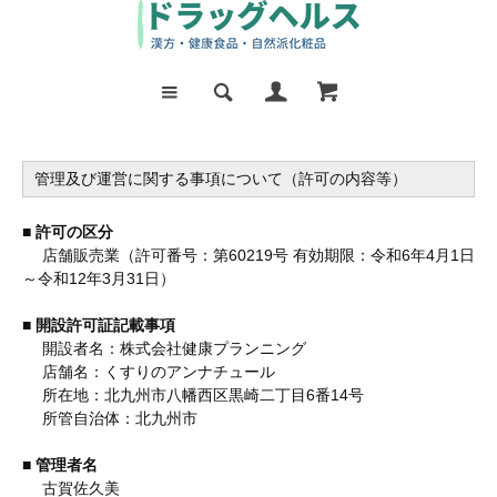
管理及び運営に関する事項について（許可の内容等）
■ 許可の区分
店舗販売業（許可番号：第60219号 有効期限：令和6年4月1日
～令和12年3月31日）
■ 開設許可証記載事項
開設者名：株式会社健康プランニング
店舗名：くすりのアンナチュール
所在地：北九州市八幡西区黒崎二丁目6番14号
所管自治体：北九州市
■ 管理者名
古賀佐久美