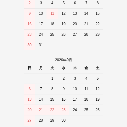
2
3
4
5
6
7
8
9
10
11
12
13
14
15
16
17
18
19
20
21
22
23
24
25
26
27
28
29
30
31
2026年9月
日
月
火
水
木
金
土
1
2
3
4
5
6
7
8
9
10
11
12
13
14
15
16
17
18
19
20
21
22
23
24
25
26
27
28
29
30