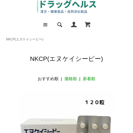
NKCP(エヌケイシーピー)
NKCP(エヌケイシーピー)
おすすめ順 |
価格順
|
新着順