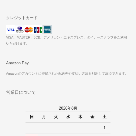
クレジットカード
VISA、MASTER、JCB、アメリカン・エキスプレス、ダイナースクラブをご利用
いただけます。
Amazon Pay
Amazonのアカウントに登録された配送先や支払い方法を利用して決済できます。
営業日について
2026年8月
日
月
火
水
木
金
土
1