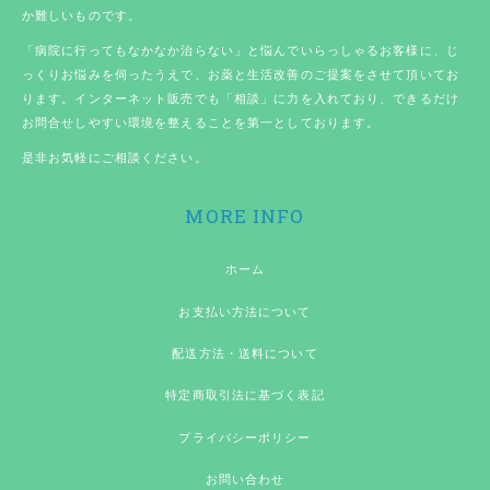
か難しいものです。
「病院に行ってもなかなか治らない」と悩んでいらっしゃるお客様に、じ
っくりお悩みを伺ったうえで、お薬と生活改善のご提案をさせて頂いてお
ります。インターネット販売でも「相談」に力を入れており、できるだけ
お問合せしやすい環境を整えることを第一としております。
是非お気軽にご相談ください。
MORE INFO
ホーム
お支払い方法について
配送方法・送料について
特定商取引法に基づく表記
プライバシーポリシー
お問い合わせ