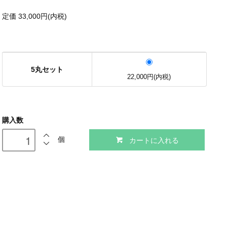
定価 33,000円(内税)
5丸セット
22,000円(内税)
購入数
カートに入れる
個