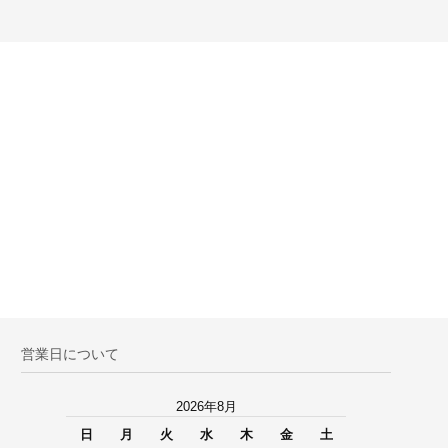
営業日について
2026年8月
日
月
火
水
木
金
土