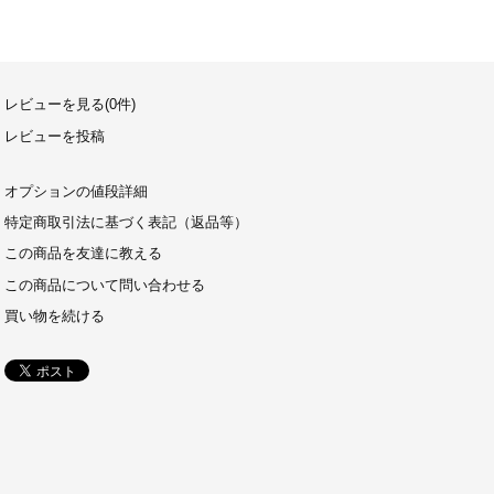
レビューを見る(0件)
レビューを投稿
オプションの値段詳細
特定商取引法に基づく表記（返品等）
この商品を友達に教える
この商品について問い合わせる
買い物を続ける