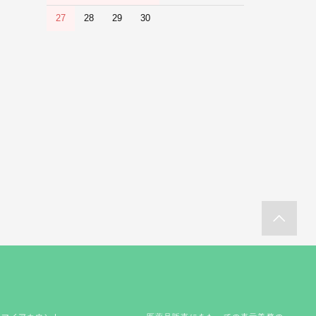
27
28
29
30