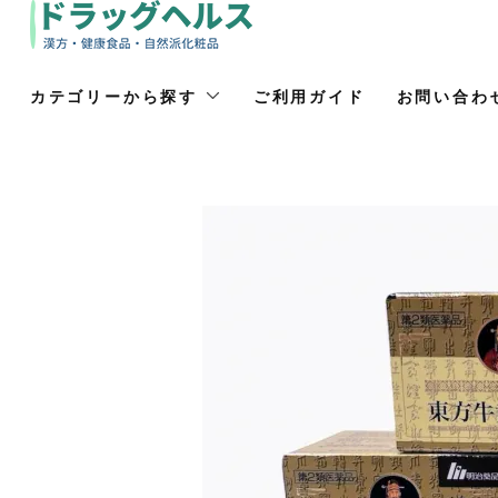
カテゴリーから探す
ご利用ガイド
お問い合わ