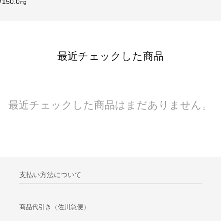
50.0㎎
最近チェックした商品
最近チェックした商品はまだありません。
支払い方法について
商品代引き（佐川急便）