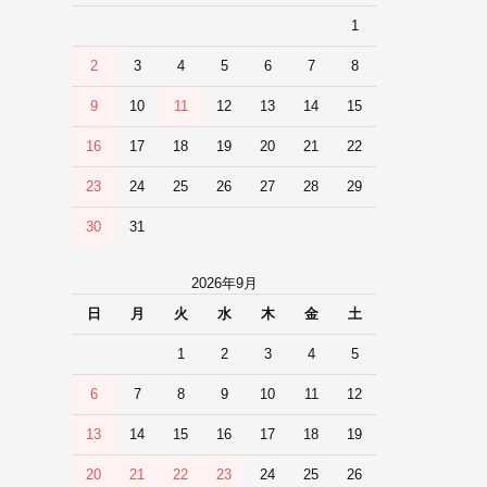
1
2
3
4
5
6
7
8
9
10
11
12
13
14
15
16
17
18
19
20
21
22
23
24
25
26
27
28
29
30
31
2026年9月
日
月
火
水
木
金
土
1
2
3
4
5
6
7
8
9
10
11
12
13
14
15
16
17
18
19
20
21
22
23
24
25
26