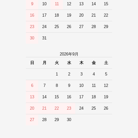
9
10
11
12
13
14
15
16
17
18
19
20
21
22
23
24
25
26
27
28
29
30
31
2026年9月
日
月
火
水
木
金
土
1
2
3
4
5
6
7
8
9
10
11
12
13
14
15
16
17
18
19
20
21
22
23
24
25
26
27
28
29
30