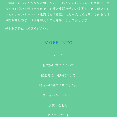
「病院に行ってもなかなか治らない」と悩んでいらっしゃるお客様に、じ
っくりお悩みを伺ったうえで、お薬と生活改善のご提案をさせて頂いてお
ります。インターネット販売でも「相談」に力を入れており、できるだけ
お問合せしやすい環境を整えることを第一としております。
是非お気軽にご相談ください。
MORE INFO
ホーム
お支払い方法について
配送方法・送料について
特定商取引法に基づく表記
プライバシーポリシー
お問い合わせ
マイアカウント