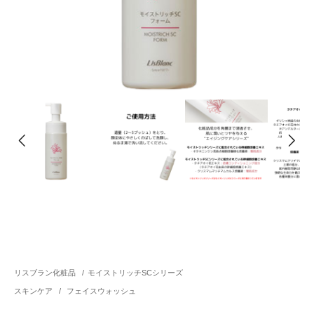
リスブラン化粧品
/
モイストリッチSCシリーズ
スキンケア
/
フェイスウォッシュ