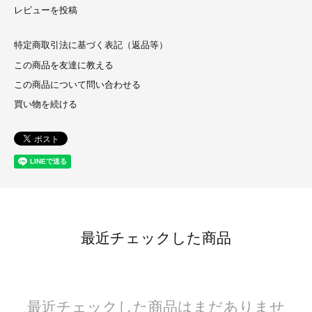
レビューを投稿
特定商取引法に基づく表記（返品等）
この商品を友達に教える
この商品について問い合わせる
買い物を続ける
最近チェックした商品
最近チェックした商品はまだありませ