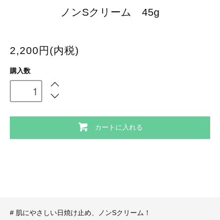
ノンSクリーム 45g
2,200円(内税)
購入数
カートに入れる
# 肌にやさしい日焼け止め、ノンSクリーム！