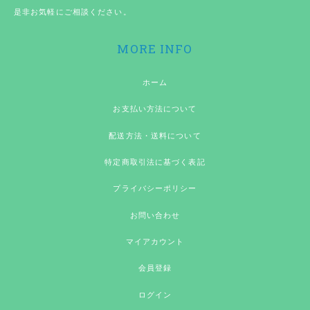
是非お気軽にご相談ください。
MORE INFO
ホーム
お支払い方法について
配送方法・送料について
特定商取引法に基づく表記
プライバシーポリシー
お問い合わせ
マイアカウント
会員登録
ログイン