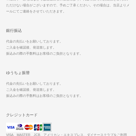
ただけない場合がございますので、予めご了承ください。その場合は、当店よりメ
ールにてご連絡をさせていただきます。
銀行振込
代金の先払いをお願いしております。
ご入金を確認後、発送致します。
振込みの際の手数料はお客様のご負担となります。
ゆうちょ振替
代金の先払いをお願いしております。
ご入金を確認後、発送致します。
振込みの際の手数料はお客様のご負担となります。
クレジットカード
VISA、MASTER、JCB、アメリカン・エキスプレス、ダイナースクラブをご利用