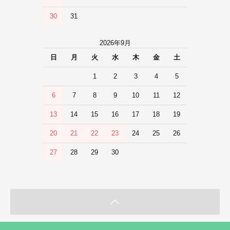
30
31
2026年9月
日
月
火
水
木
金
土
1
2
3
4
5
6
7
8
9
10
11
12
13
14
15
16
17
18
19
20
21
22
23
24
25
26
27
28
29
30