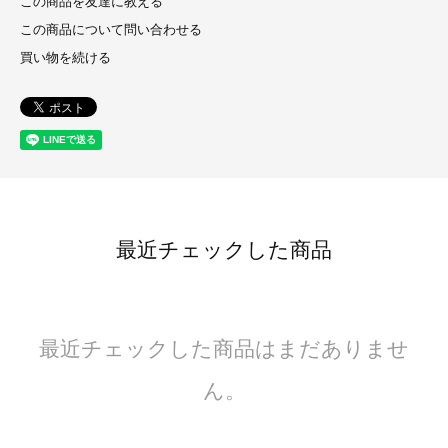
この商品を友達に教える
この商品について問い合わせる
買い物を続ける
最近チェックした商品
最近チェックした商品はまだありませ
ん。