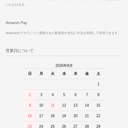
いただけます。
Amazon Pay
Amazonのアカウントに登録された配送先や支払い方法を利用して決済できます。
営業日について
2026年8月
日
月
火
水
木
金
土
1
2
3
4
5
6
7
8
9
10
11
12
13
14
15
16
17
18
19
20
21
22
23
24
25
26
27
28
29