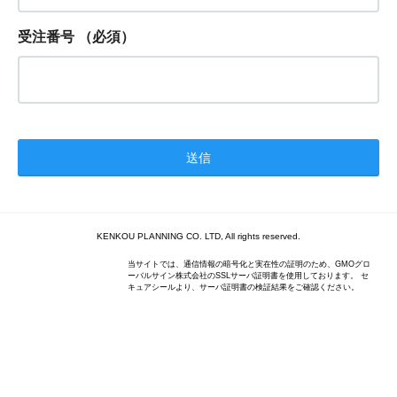
受注番号
（必須）
KENKOU PLANNING CO. LTD, All rights reserved.
当サイトでは、通信情報の暗号化と実在性の証明のため、GMOグロ
ーバルサイン株式会社のSSLサーバ証明書を使用しております。 セ
キュアシールより、サーバ証明書の検証結果をご確認ください。