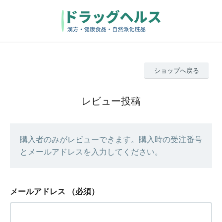
ショップへ戻る
レビュー投稿
購入者のみがレビューできます。購入時の受注番号
とメールアドレスを入力してください。
メールアドレス
（必須）