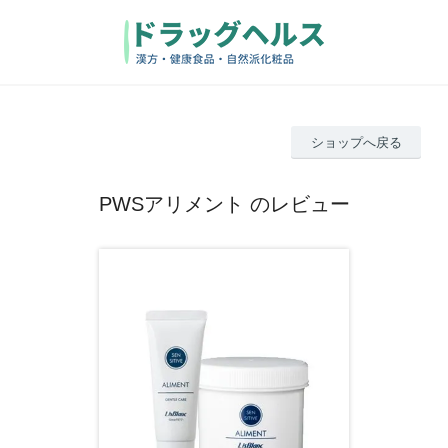
ショップへ戻る
PWSアリメント のレビュー