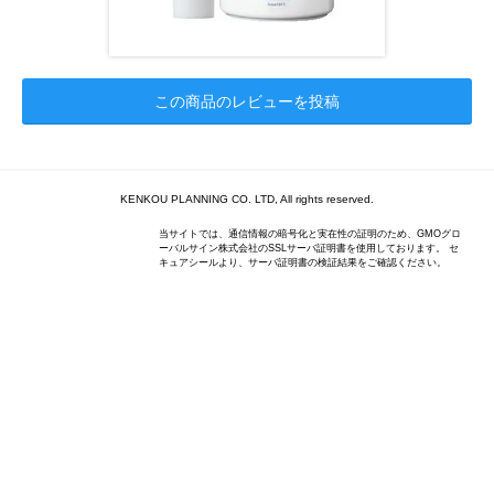
この商品のレビューを投稿
KENKOU PLANNING CO. LTD, All rights reserved.
当サイトでは、通信情報の暗号化と実在性の証明のため、GMOグロ
ーバルサイン株式会社のSSLサーバ証明書を使用しております。 セ
キュアシールより、サーバ証明書の検証結果をご確認ください。