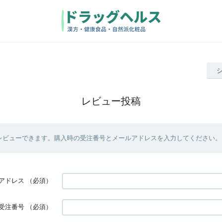
レビュー投稿
レビューできます。購入時の受注番号とメールアドレスを入力してください。
アドレス
（必須）
受注番号
（必須）