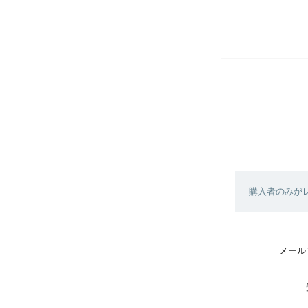
購入者のみが
メール