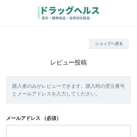
ショップへ戻る
レビュー投稿
購入者のみがレビューできます。購入時の受注番号
とメールアドレスを入力してください。
メールアドレス
（必須）