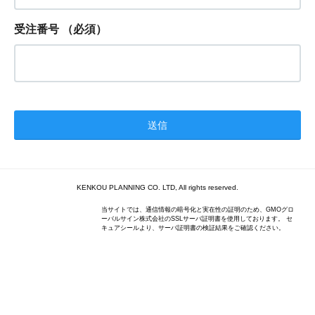
受注番号
（必須）
KENKOU PLANNING CO. LTD, All rights reserved.
当サイトでは、通信情報の暗号化と実在性の証明のため、GMOグロ
ーバルサイン株式会社のSSLサーバ証明書を使用しております。 セ
キュアシールより、サーバ証明書の検証結果をご確認ください。