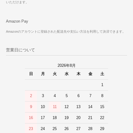
いただけます。
Amazon Pay
Amazonのアカウントに登録された配送先や支払い方法を利用して決済できます。
営業日について
2026年8月
日
月
火
水
木
金
土
1
2
3
4
5
6
7
8
9
10
11
12
13
14
15
16
17
18
19
20
21
22
23
24
25
26
27
28
29