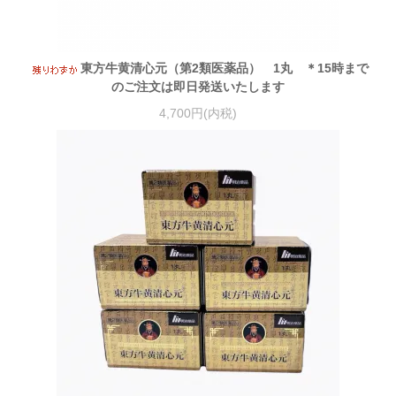
東方牛黄清心元（第2類医薬品） 1丸 ＊15時まで
のご注文は即日発送いたします
4,700円(内税)