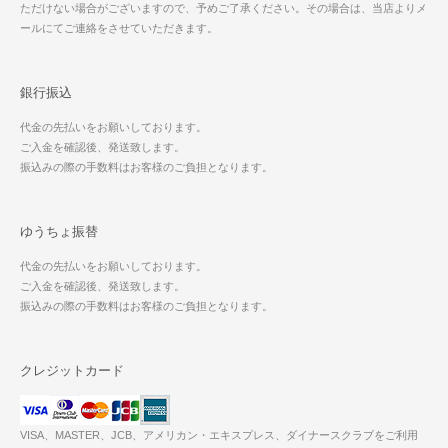
ただけない場合がございますので、予めご了承ください。その場合は、当店よりメ
ールにてご連絡をさせていただきます。
銀行振込
代金の先払いをお願いしております。
ご入金を確認後、発送致します。
振込みの際の手数料はお客様のご負担となります。
ゆうちょ振替
代金の先払いをお願いしております。
ご入金を確認後、発送致します。
振込みの際の手数料はお客様のご負担となります。
クレジットカード
VISA、MASTER、JCB、アメリカン・エキスプレス、ダイナースクラブをご利用