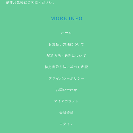
是非お気軽にご相談ください。
MORE INFO
ホーム
お支払い方法について
配送方法・送料について
特定商取引法に基づく表記
プライバシーポリシー
お問い合わせ
マイアカウント
会員登録
ログイン