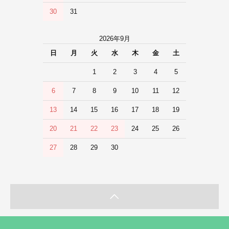
30
31
2026年9月
日
月
火
水
木
金
土
1
2
3
4
5
6
7
8
9
10
11
12
13
14
15
16
17
18
19
20
21
22
23
24
25
26
27
28
29
30