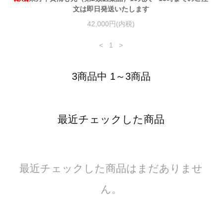
文は即日発送いたします
42,000円(内税)
<
1
>
3商品中 1～3商品
最近チェックした商品
最近チェックした商品はまだありませ
ん。