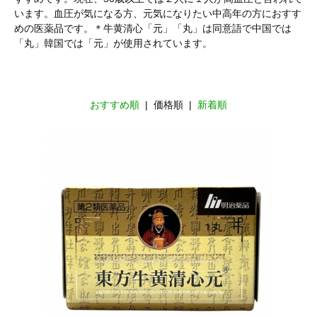
います。血圧が気になる方、元気になりたい中高年の方におすす
めの医薬品です。＊牛黄清心「元」「丸」は同意語で中国では
「丸」韓国では「元」が使用されています。
おすすめ順
| 価格順 |
新着順