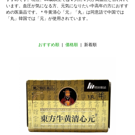
います。血圧が気になる方、元気になりたい中高年の方におすす
めの医薬品です。＊牛黄清心「元」「丸」は同意語で中国では
「丸」韓国では「元」が使用されています。
おすすめ順
|
価格順
| 新着順