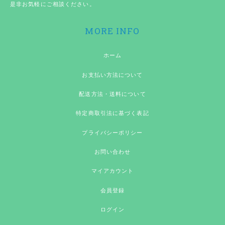
是非お気軽にご相談ください。
MORE INFO
ホーム
お支払い方法について
配送方法・送料について
特定商取引法に基づく表記
プライバシーポリシー
お問い合わせ
マイアカウント
会員登録
ログイン