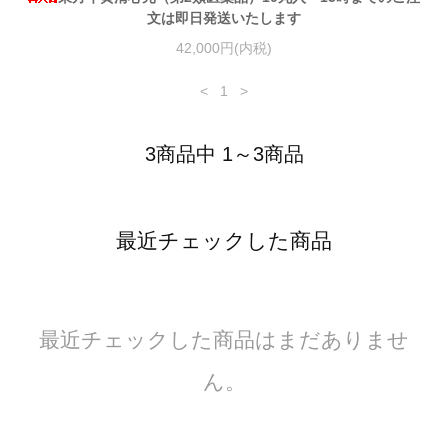
文は即日発送いたします
42,000円(内税)
<
1
>
3商品中 1～3商品
最近チェックした商品
最近チェックした商品はまだありませ
ん。