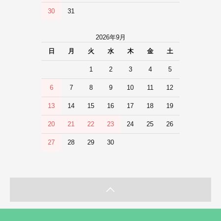
30
31
2026年9月
日
月
火
水
木
金
土
1
2
3
4
5
6
7
8
9
10
11
12
13
14
15
16
17
18
19
20
21
22
23
24
25
26
27
28
29
30