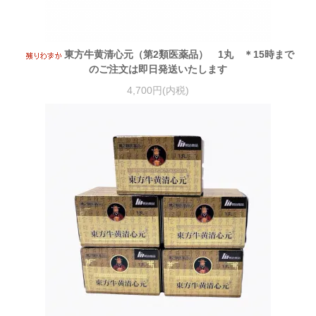
東方牛黄清心元（第2類医薬品） 1丸 ＊15時まで
のご注文は即日発送いたします
4,700円(内税)