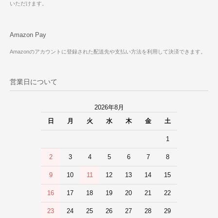
いただけます。
Amazon Pay
Amazonのアカウントに登録された配送先や支払い方法を利用して決済できます。
営業日について
2026年8月
日
月
火
水
木
金
土
1
2
3
4
5
6
7
8
9
10
11
12
13
14
15
16
17
18
19
20
21
22
23
24
25
26
27
28
29