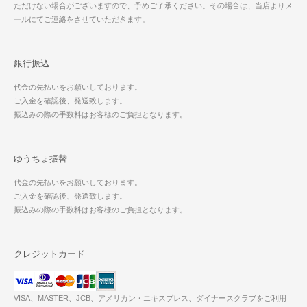
ただけない場合がございますので、予めご了承ください。その場合は、当店よりメ
ールにてご連絡をさせていただきます。
銀行振込
代金の先払いをお願いしております。
ご入金を確認後、発送致します。
振込みの際の手数料はお客様のご負担となります。
ゆうちょ振替
代金の先払いをお願いしております。
ご入金を確認後、発送致します。
振込みの際の手数料はお客様のご負担となります。
クレジットカード
VISA、MASTER、JCB、アメリカン・エキスプレス、ダイナースクラブをご利用